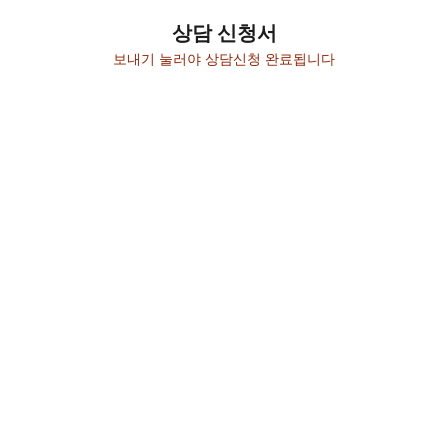
상담 신청서
보내기 눌러야 상담신청 완료됩니다